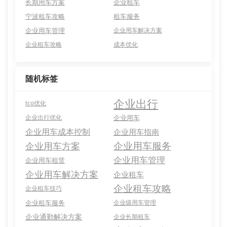
长期用车方案
企业租车
宁波租车攻略
租车服务
企业用车管理
企业用车解决方案
企业租车攻略
成本优化
随机标签
企业出行
tco优化
企业出行优化
企业用车
企业用车成本控制
企业用车指南
企业用车服务
企业用车方案
企业用车管理
企业用车租赁
企业用车解决方案
企业租车
企业租车攻略
企业租车技巧
企业租车服务
企业级用车管理
企业通勤解决方案
企业长期租车