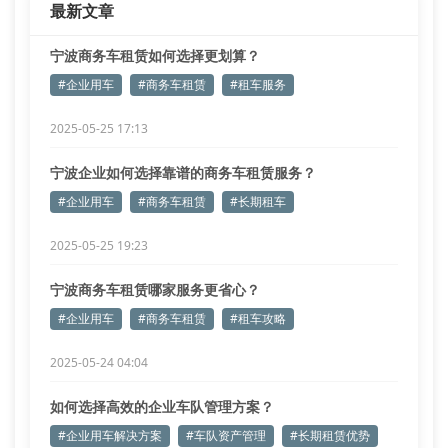
最新文章
宁波商务车租赁如何选择更划算？
#企业用车
#商务车租赁
#租车服务
2025-05-25 17:13
宁波企业如何选择靠谱的商务车租赁服务？
#企业用车
#商务车租赁
#长期租车
2025-05-25 19:23
宁波商务车租赁哪家服务更省心？
#企业用车
#商务车租赁
#租车攻略
2025-05-24 04:04
如何选择高效的企业车队管理方案？
#企业用车解决方案
#车队资产管理
#长期租赁优势