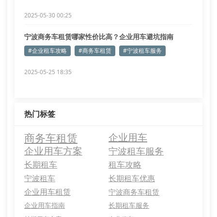
2025-05-30 00:25
宁波商务车租赁哪家性价比高？企业用车避坑指南
#企业租车攻略
#商务车租赁
#宁波租车服务
2025-05-25 18:35
热门标签
商务车租赁
企业用车
企业用车方案
宁波租车服务
长期租车
租车攻略
宁波租车
长期租车优惠
企业用车租赁
宁波商务车租赁
企业用车指南
长期租车服务