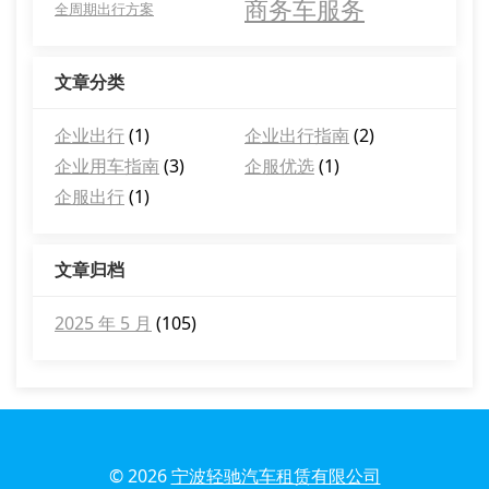
商务车服务
全周期出行方案
文章分类
企业出行
(1)
企业出行指南
(2)
企业用车指南
(3)
企服优选
(1)
企服出行
(1)
文章归档
2025 年 5 月
(105)
© 2026
宁波轻驰汽车租赁有限公司