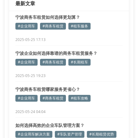
最新文章
宁波商务车租赁如何选择更划算？
#企业用车
#商务车租赁
#租车服务
2025-05-25 17:13
宁波企业如何选择靠谱的商务车租赁服务？
#企业用车
#商务车租赁
#长期租车
2025-05-25 19:23
宁波商务车租赁哪家服务更省心？
#企业用车
#商务车租赁
#租车攻略
2025-05-24 04:04
如何选择高效的企业车队管理方案？
#企业用车解决方案
#车队资产管理
#长期租赁优势