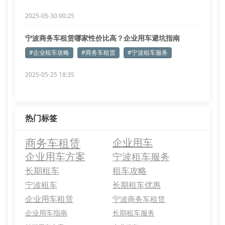
2025-05-30 00:25
宁波商务车租赁哪家性价比高？企业用车避坑指南
#企业租车攻略
#商务车租赁
#宁波租车服务
2025-05-25 18:35
热门标签
商务车租赁
企业用车
企业用车方案
宁波租车服务
长期租车
租车攻略
宁波租车
长期租车优惠
企业用车租赁
宁波商务车租赁
企业用车指南
长期租车服务