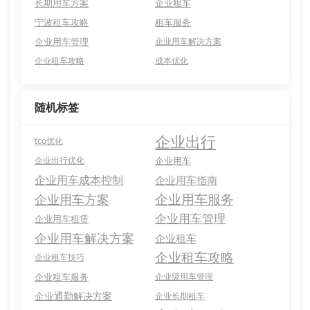
长期用车方案
企业租车
宁波租车攻略
租车服务
企业用车管理
企业用车解决方案
企业租车攻略
成本优化
随机标签
企业出行
tco优化
企业出行优化
企业用车
企业用车成本控制
企业用车指南
企业用车服务
企业用车方案
企业用车管理
企业用车租赁
企业用车解决方案
企业租车
企业租车攻略
企业租车技巧
企业租车服务
企业级用车管理
企业通勤解决方案
企业长期租车