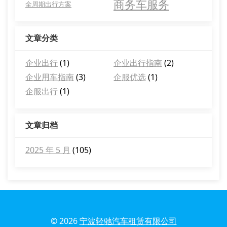
商务车服务
全周期出行方案
文章分类
企业出行
(1)
企业出行指南
(2)
企业用车指南
(3)
企服优选
(1)
企服出行
(1)
文章归档
2025 年 5 月
(105)
© 2026
宁波轻驰汽车租赁有限公司