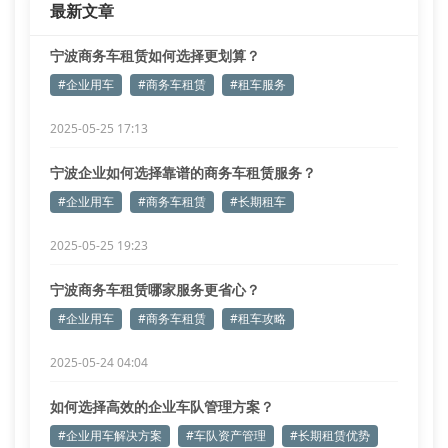
最新文章
宁波商务车租赁如何选择更划算？
#企业用车
#商务车租赁
#租车服务
2025-05-25 17:13
宁波企业如何选择靠谱的商务车租赁服务？
#企业用车
#商务车租赁
#长期租车
2025-05-25 19:23
宁波商务车租赁哪家服务更省心？
#企业用车
#商务车租赁
#租车攻略
2025-05-24 04:04
如何选择高效的企业车队管理方案？
#企业用车解决方案
#车队资产管理
#长期租赁优势