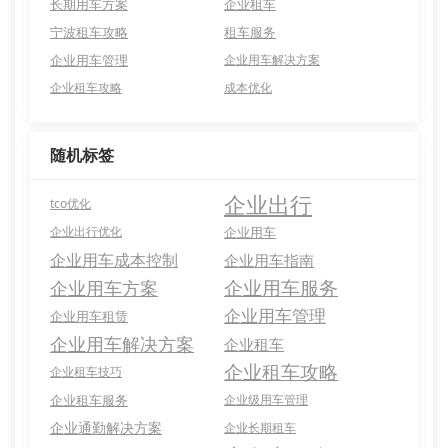
长期用车方案
企业租车
宁波租车攻略
租车服务
企业用车管理
企业用车解决方案
企业租车攻略
成本优化
随机标签
企业出行
tco优化
企业出行优化
企业用车
企业用车成本控制
企业用车指南
企业用车服务
企业用车方案
企业用车管理
企业用车租赁
企业用车解决方案
企业租车
企业租车攻略
企业租车技巧
企业租车服务
企业级用车管理
企业通勤解决方案
企业长期租车