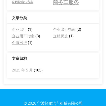
商务车服务
全周期出行方案
文章分类
企业出行
(1)
企业出行指南
(2)
企业用车指南
(3)
企服优选
(1)
企服出行
(1)
文章归档
2025 年 5 月
(105)
© 2026
宁波轻驰汽车租赁有限公司