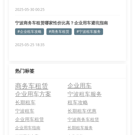
2025-05-30 00:25
宁波商务车租赁哪家性价比高？企业用车避坑指南
#企业租车攻略
#商务车租赁
#宁波租车服务
2025-05-25 18:35
热门标签
商务车租赁
企业用车
企业用车方案
宁波租车服务
长期租车
租车攻略
宁波租车
长期租车优惠
企业用车租赁
宁波商务车租赁
企业用车指南
长期租车服务