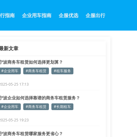
行指南
企业用车指南
企服优选
企服出行
最新文章
宁波商务车租赁如何选择更划算？
#企业用车
#商务车租赁
#租车服务
2025-05-25 17:13
宁波企业如何选择靠谱的商务车租赁服务？
#企业用车
#商务车租赁
#长期租车
2025-05-25 19:23
宁波商务车租赁哪家服务更省心？