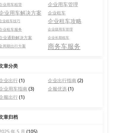
企业用车管理
企业用车租赁
企业用车解决方案
企业租车
企业租车攻略
企业租车技巧
企业租车服务
企业级用车管理
企业通勤解决方案
企业长期租车
商务车服务
全周期出行方案
文章分类
企业出行
(1)
企业出行指南
(2)
企业用车指南
(3)
企服优选
(1)
企服出行
(1)
文章归档
2025 年 5 月
(105)