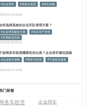
#企业用车
#商务车租赁
#租车攻略
2025-05-24 04:04
如何选择高效的企业车队管理方案？
#企业用车解决方案
#车队资产管理
#长期租赁优势
2025-05-30 00:25
宁波商务车租赁哪家性价比高？企业用车避坑指南
#企业租车攻略
#商务车租赁
#宁波租车服务
2025-05-25 18:35
热门标签
商务车租赁
企业用车