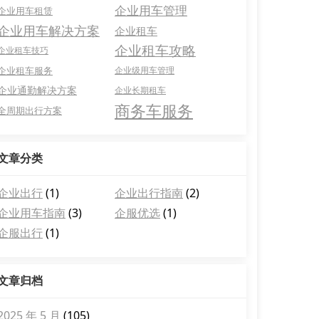
企业用车管理
企业用车租赁
企业用车解决方案
企业租车
企业租车攻略
企业租车技巧
企业租车服务
企业级用车管理
企业通勤解决方案
企业长期租车
商务车服务
全周期出行方案
文章分类
企业出行
(1)
企业出行指南
(2)
企业用车指南
(3)
企服优选
(1)
企服出行
(1)
文章归档
2025 年 5 月
(105)