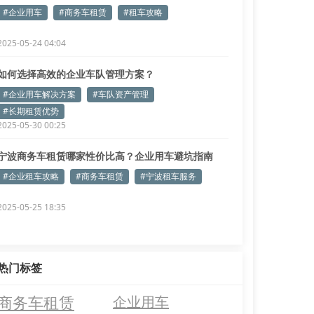
#企业用车
#商务车租赁
#租车攻略
2025-05-24 04:04
如何选择高效的企业车队管理方案？
#企业用车解决方案
#车队资产管理
#长期租赁优势
2025-05-30 00:25
宁波商务车租赁哪家性价比高？企业用车避坑指南
#企业租车攻略
#商务车租赁
#宁波租车服务
2025-05-25 18:35
热门标签
商务车租赁
企业用车