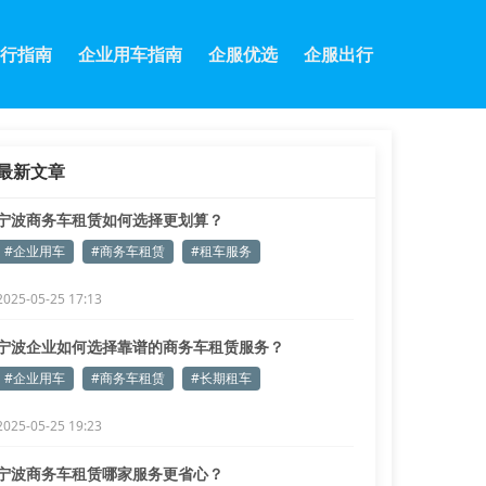
行指南
企业用车指南
企服优选
企服出行
最新文章
宁波商务车租赁如何选择更划算？
#企业用车
#商务车租赁
#租车服务
2025-05-25 17:13
宁波企业如何选择靠谱的商务车租赁服务？
#企业用车
#商务车租赁
#长期租车
2025-05-25 19:23
宁波商务车租赁哪家服务更省心？