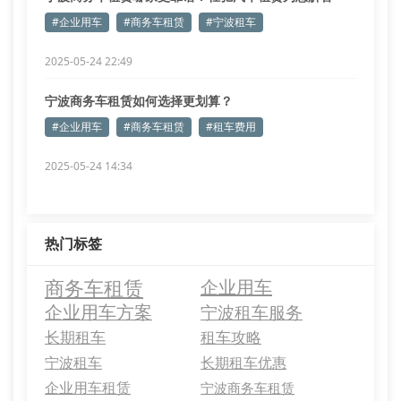
#企业用车
#商务车租赁
#宁波租车
2025-05-24 22:49
宁波商务车租赁如何选择更划算？
#企业用车
#商务车租赁
#租车费用
2025-05-24 14:34
热门标签
商务车租赁
企业用车
企业用车方案
宁波租车服务
长期租车
租车攻略
宁波租车
长期租车优惠
企业用车租赁
宁波商务车租赁