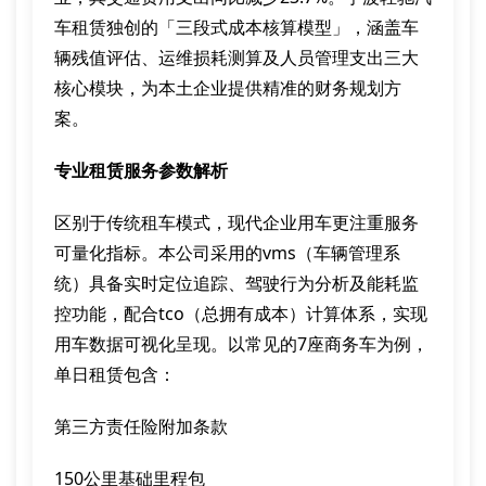
车租赁独创的「三段式成本核算模型」，涵盖车
辆残值评估、运维损耗测算及人员管理支出三大
核心模块，为本土企业提供精准的财务规划方
案。
专业租赁服务参数解析
区别于传统租车模式，现代企业用车更注重服务
可量化指标。本公司采用的vms（车辆管理系
统）具备实时定位追踪、驾驶行为分析及能耗监
控功能，配合tco（总拥有成本）计算体系，实现
用车数据可视化呈现。以常见的7座商务车为例，
单日租赁包含：
第三方责任险附加条款
150公里基础里程包