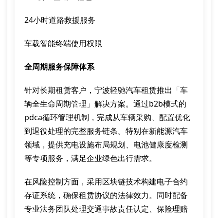
24小时道路救援服务
车载智能终端使用权限
全周期服务保障体系
针对长期租赁客户，宁波轻驰汽车租赁推出「车
辆全生命周期管理」解决方案。通过b2b模式的
pdca循环管理机制，完成从车辆采购、配置优化
到退役处理的完整服务链条。特别在新能源汽车
领域，提供充电设施布局规划、电池健康度检测
等专项服务，满足企业绿色出行需求。
在风险控制方面，采用区块链技术构建电子合约
存证系统，确保租赁协议的法律效力。同时配备
专业法务团队处理交通事故责任认定、保险理赔