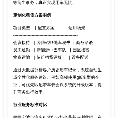
等衍生事务，真正实现用车无忧。
定制化租赁方案实例
项目类型    | 配置方案          | 适用场景

-------------------------------------------------

会议接待   | 奔驰v级+随车秘书  | 商务洽谈

员工通勤   | 新能源中巴车队   | 园区接驳

通过大数据分析客户历史用车记录，系统自动生
成个性化服务建议。例如高频使用gl8车型的企
业，可优先匹配带车载会议系统的升级版本，提
升商务出行效率。
行业服务标准对比
根据宁波市汽车租赁行业协会最新评测数据，在