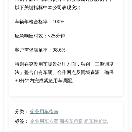
以下关键指标中本公司表现突出：
车辆年检合格率：100%
应急响应时效：<25分钟
客户需求满足率：98.6%
特别在突发用车场景处理方面，独创「三源调度
法」整合自有车辆、合作网点及同城资源，确保
30分钟内完成紧急用车调配。
分类：
企业用车指南
标签：
企业用车方案
商务车租赁
租车性价比