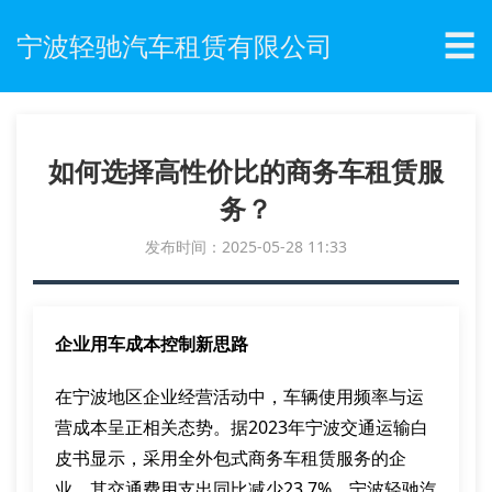
☰
宁波轻驰汽车租赁有限公司
如何选择高性价比的商务车租赁服
务？
发布时间：2025-05-28 11:33
企业用车成本控制新思路
在宁波地区企业经营活动中，车辆使用频率与运
营成本呈正相关态势。据2023年宁波交通运输白
皮书显示，采用全外包式商务车租赁服务的企
业，其交通费用支出同比减少23.7%。宁波轻驰汽