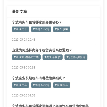
最新文章
宁波商务车租赁哪家服务更省心？
#企业用车
#商务车租赁
#租车攻略
2025-05-24 20:43
企业为何选择商务车租赁实现高效通勤？
#企业通勤解决方案
#商务车租赁
#宁波轻驰服务
2025-05-30 00:33
宁波企业长期租车有哪些隐藏福利？
#企业用车
#商务车租赁
#长期租车
2025-05-26 01:52
宁波商务车租赁哪家更靠谱？轻驰汽车租赁为您解答