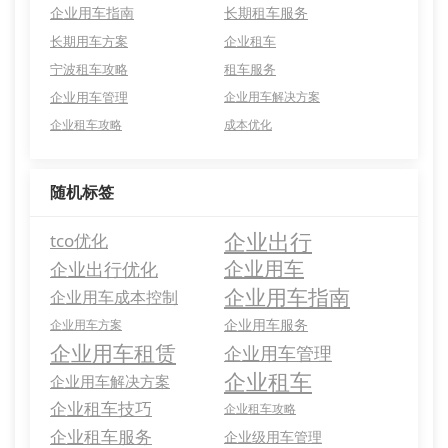
企业用车指南
长期租车服务
长期用车方案
企业租车
宁波租车攻略
租车服务
企业用车管理
企业用车解决方案
企业租车攻略
成本优化
随机标签
企业出行
tco优化
企业用车
企业出行优化
企业用车指南
企业用车成本控制
企业用车服务
企业用车方案
企业用车租赁
企业用车管理
企业租车
企业用车解决方案
企业租车技巧
企业租车攻略
企业租车服务
企业级用车管理